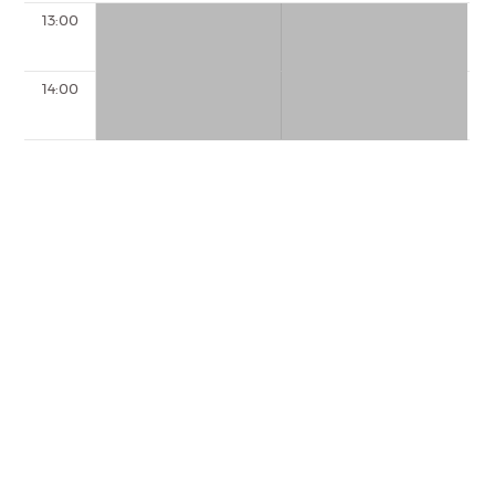
13:00
14:00