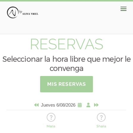
RESERVAS
Seleccionar la hora libre que mejor le
convenga
MIS RESERVAS
Jueves 6/08/2026
Maria
Shaila